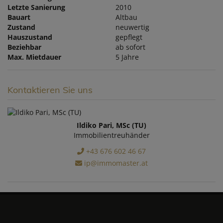
Letzte Sanierung
2010
Bauart
Altbau
Zustand
neuwertig
Hauszustand
gepflegt
Beziehbar
ab sofort
Max. Mietdauer
5 Jahre
Kontaktieren Sie uns
Ildiko Pari, MSc (TU)
Immobilientreuhänder
+43 676 602 46 67
ip@immomaster.at