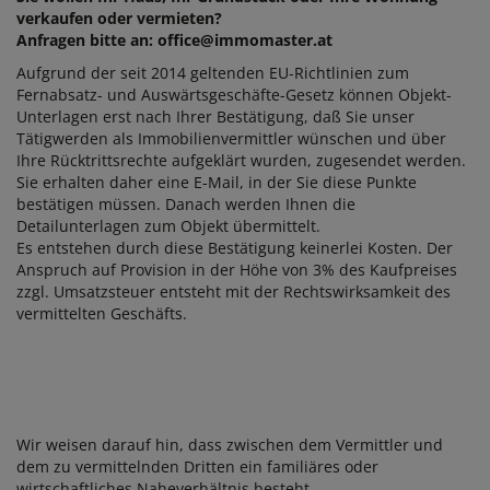
verkaufen oder vermieten?
Anfragen bitte an: office@immomaster.at
Aufgrund der seit 2014 geltenden EU-Richtlinien zum
Fernabsatz- und Auswärtsgeschäfte-Gesetz können Objekt-
Unterlagen erst nach Ihrer Bestätigung, daß Sie unser
Tätigwerden als Immobilienvermittler wünschen und über
Ihre Rücktrittsrechte aufgeklärt wurden, zugesendet werden.
Sie erhalten daher eine E-Mail, in der Sie diese Punkte
bestätigen müssen. Danach werden Ihnen die
Detailunterlagen zum Objekt übermittelt.
Es entstehen durch diese Bestätigung keinerlei Kosten. Der
Anspruch auf Provision in der Höhe von 3% des Kaufpreises
zzgl. Umsatzsteuer entsteht mit der Rechtswirksamkeit des
vermittelten Geschäfts.
Wir weisen darauf hin, dass zwischen dem Vermittler und
dem zu vermittelnden Dritten ein familiäres oder
wirtschaftliches Naheverhältnis besteht.