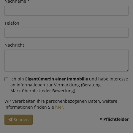
Nachname
Telefon
Nachricht
Ich bin
Eigentümer:in einer Immobilie
und habe Interesse
an Informationen zur Vermarktung (Beratung,
Marktüberblick oder Bewertung).
Wir verarbeiten Ihre personenbezogenen Daten, weitere
Informationen finden Sie
hier
.
* Pflichtfelder
Senden