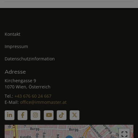
Kontakt
Impressum
Datenschutzinformation
Adresse
Kirchengasse 9
1070 Wien, Österreich
Tel.:
+43 676 60 24 667
E-Mail:
office@immomaster.at