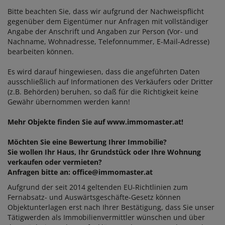
Bitte beachten Sie, dass wir aufgrund der Nachweispflicht
gegenüber dem Eigentümer nur Anfragen mit vollständiger
Angabe der Anschrift und Angaben zur Person (Vor- und
Nachname, Wohnadresse, Telefonnummer, E-Mail-Adresse)
bearbeiten können.
Es wird darauf hingewiesen, dass die angeführten Daten
ausschließlich auf Informationen des Verkäufers oder Dritter
(z.B. Behörden) beruhen, so daß für die Richtigkeit keine
Gewähr übernommen werden kann!
Mehr Objekte finden Sie auf www.immomaster.at!
Möchten Sie eine Bewertung Ihrer Immobilie?
Sie wollen Ihr Haus, Ihr Grundstück oder Ihre Wohnung
verkaufen oder vermieten?
Anfragen bitte an: office@immomaster.at
Aufgrund der seit 2014 geltenden EU-Richtlinien zum
Fernabsatz- und Auswärtsgeschäfte-Gesetz können
Objektunterlagen erst nach Ihrer Bestätigung, dass Sie unser
Tätigwerden als Immobilienvermittler wünschen und über