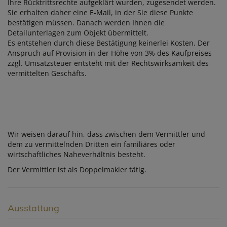
Ihre Rücktrittsrechte aufgeklärt wurden, zugesendet werden.
Sie erhalten daher eine E-Mail, in der Sie diese Punkte
bestätigen müssen. Danach werden Ihnen die
Detailunterlagen zum Objekt übermittelt.
Es entstehen durch diese Bestätigung keinerlei Kosten. Der
Anspruch auf Provision in der Höhe von 3% des Kaufpreises
zzgl. Umsatzsteuer entsteht mit der Rechtswirksamkeit des
vermittelten Geschäfts.
Wir weisen darauf hin, dass zwischen dem Vermittler und
dem zu vermittelnden Dritten ein familiäres oder
wirtschaftliches Naheverhältnis besteht.
Der Vermittler ist als Doppelmakler tätig.
Ausstattung