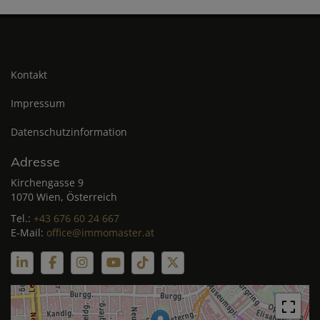
Kontakt
Impressum
Datenschutzinformation
Adresse
Kirchengasse 9
1070 Wien, Österreich
Tel.:
+43 676 60 24 667
E-Mail:
office@immomaster.at