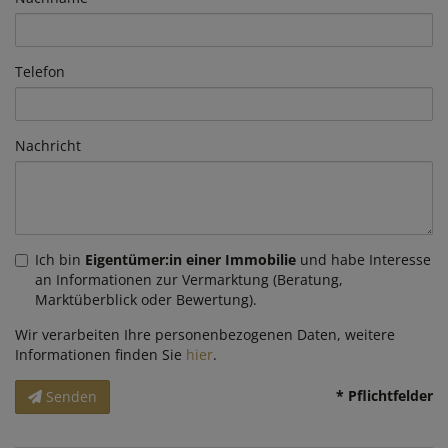
Telefon
Nachricht
Ich bin
Eigentümer:in einer Immobilie
und habe Interesse
an Informationen zur Vermarktung (Beratung,
Marktüberblick oder Bewertung).
Wir verarbeiten Ihre personenbezogenen Daten, weitere
Informationen finden Sie
hier
.
* Pflichtfelder
Senden