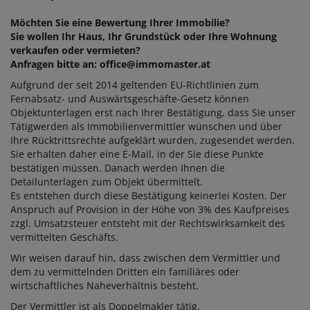
Möchten Sie eine Bewertung Ihrer Immobilie?
Sie wollen Ihr Haus, Ihr Grundstück oder Ihre Wohnung
verkaufen oder vermieten?
Anfragen bitte an: office@immomaster.at
Aufgrund der seit 2014 geltenden EU-Richtlinien zum
Fernabsatz- und Auswärtsgeschäfte-Gesetz können
Objektunterlagen erst nach Ihrer Bestätigung, dass Sie unser
Tätigwerden als Immobilienvermittler wünschen und über
Ihre Rücktrittsrechte aufgeklärt wurden, zugesendet werden.
Sie erhalten daher eine E-Mail, in der Sie diese Punkte
bestätigen müssen. Danach werden Ihnen die
Detailunterlagen zum Objekt übermittelt.
Es entstehen durch diese Bestätigung keinerlei Kosten. Der
Anspruch auf Provision in der Höhe von 3% des Kaufpreises
zzgl. Umsatzsteuer entsteht mit der Rechtswirksamkeit des
vermittelten Geschäfts.
Wir weisen darauf hin, dass zwischen dem Vermittler und
dem zu vermittelnden Dritten ein familiäres oder
wirtschaftliches Naheverhältnis besteht.
Der Vermittler ist als Doppelmakler tätig.