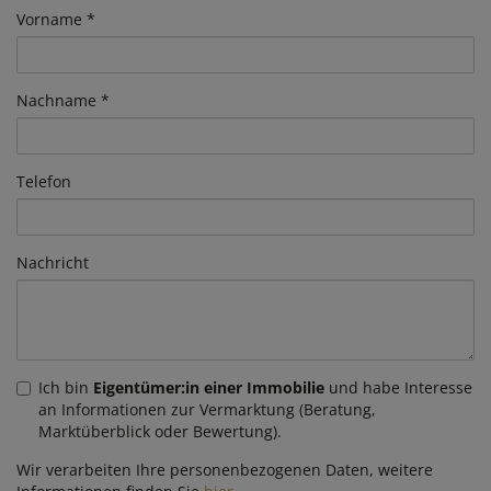
Vorname
Nachname
Telefon
Nachricht
Ich bin
Eigentümer:in einer Immobilie
und habe Interesse
an Informationen zur Vermarktung (Beratung,
Marktüberblick oder Bewertung).
Wir verarbeiten Ihre personenbezogenen Daten, weitere