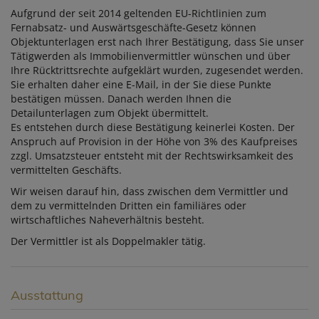
Aufgrund der seit 2014 geltenden EU-Richtlinien zum
Fernabsatz- und Auswärtsgeschäfte-Gesetz können
Objektunterlagen erst nach Ihrer Bestätigung, dass Sie unser
Tätigwerden als Immobilienvermittler wünschen und über
Ihre Rücktrittsrechte aufgeklärt wurden, zugesendet werden.
Sie erhalten daher eine E-Mail, in der Sie diese Punkte
bestätigen müssen. Danach werden Ihnen die
Detailunterlagen zum Objekt übermittelt.
Es entstehen durch diese Bestätigung keinerlei Kosten. Der
Anspruch auf Provision in der Höhe von 3% des Kaufpreises
zzgl. Umsatzsteuer entsteht mit der Rechtswirksamkeit des
vermittelten Geschäfts.
Wir weisen darauf hin, dass zwischen dem Vermittler und
dem zu vermittelnden Dritten ein familiäres oder
wirtschaftliches Naheverhältnis besteht.
Der Vermittler ist als Doppelmakler tätig.
Ausstattung