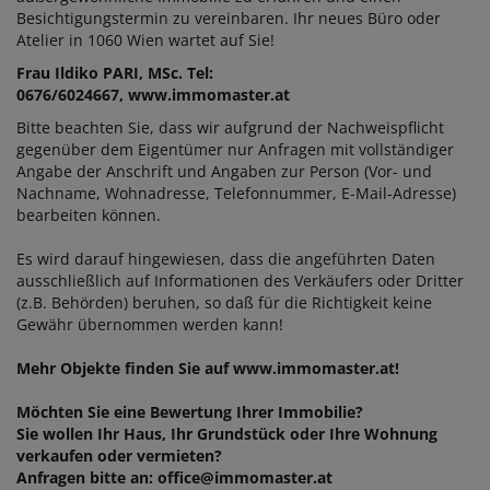
Besichtigungstermin zu vereinbaren. Ihr neues Büro oder
Atelier in 1060 Wien wartet auf Sie!
Frau Ildiko PARI, MSc. Tel:
0676/6024667, www.immomaster.at
Bitte beachten Sie, dass wir aufgrund der Nachweispflicht
gegenüber dem Eigentümer nur Anfragen mit vollständiger
Angabe der Anschrift und Angaben zur Person (Vor- und
Nachname, Wohnadresse, Telefonnummer, E-Mail-Adresse)
bearbeiten können.
Es wird darauf hingewiesen, dass die angeführten Daten
ausschließlich auf Informationen des Verkäufers oder Dritter
(z.B. Behörden) beruhen, so daß für die Richtigkeit keine
Gewähr übernommen werden kann!
Mehr Objekte finden Sie auf www.immomaster.at!
Möchten Sie eine Bewertung Ihrer Immobilie?
Sie wollen Ihr Haus, Ihr Grundstück oder Ihre Wohnung
verkaufen oder vermieten?
Anfragen bitte an: office@immomaster.at